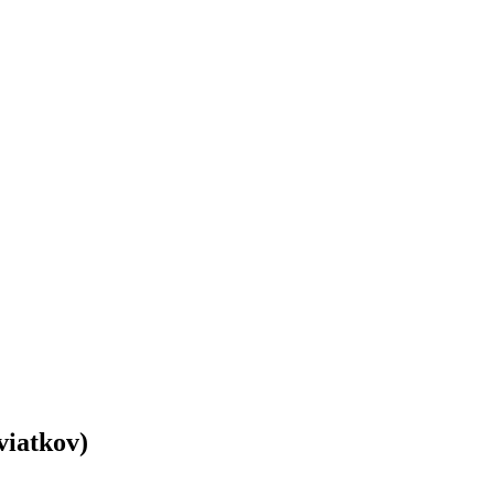
viatkov)