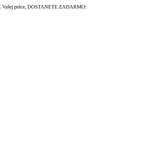
 Vašej práce, DOSTANETE ZADARMO: