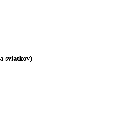
a sviatkov)