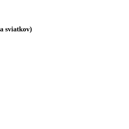
a sviatkov)